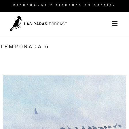
ESCÚCHANOS Y SÍGUENOS EN SPOTIFY
TEMPORADA 6