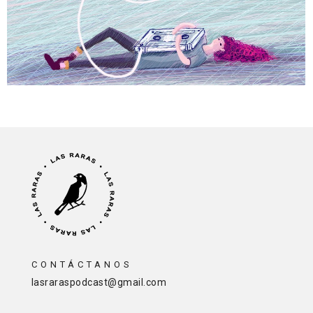
CONTÁCTANOS
lasraraspodcast@gmail.com