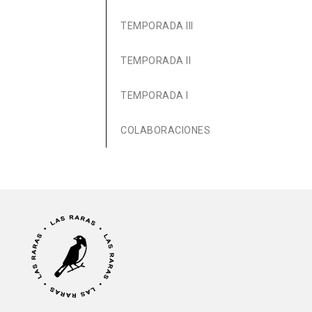
TEMPORADA III
TEMPORADA II
TEMPORADA I
COLABORACIONES