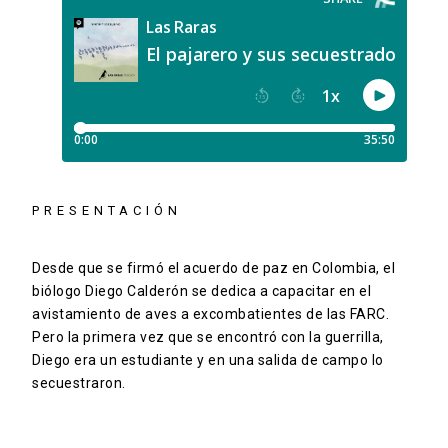
PRESENTACIÓN
Desde que se firmó el acuerdo de paz en Colombia, el
biólogo Diego Calderón se dedica a capacitar en el
avistamiento de aves a excombatientes de las FARC.
Pero la primera vez que se encontró con la guerrilla,
Diego era un estudiante y en una salida de campo lo
secuestraron.