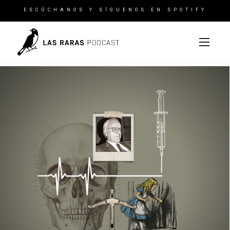
ESCÚCHANOS Y SÍGUENOS EN SPOTIFY