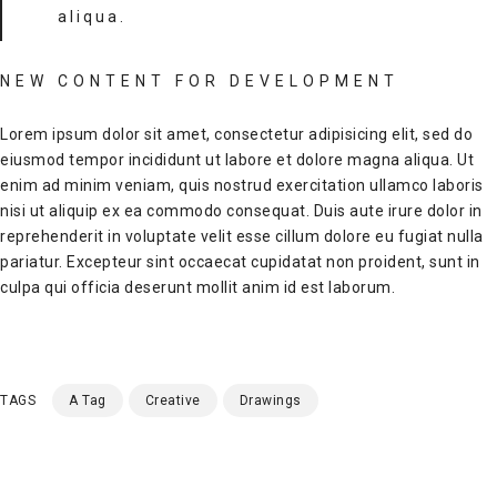
aliqua.
NEW CONTENT FOR DEVELOPMENT
Lorem ipsum dolor sit amet, consectetur adipisicing elit, sed do
eiusmod tempor incididunt ut labore et dolore magna aliqua. Ut
enim ad minim veniam, quis nostrud exercitation ullamco laboris
nisi ut aliquip ex ea commodo consequat. Duis aute irure dolor in
reprehenderit in voluptate velit esse cillum dolore eu fugiat nulla
pariatur. Excepteur sint occaecat cupidatat non proident, sunt in
culpa qui officia deserunt mollit anim id est laborum.
TAGS
A Tag
Creative
Drawings