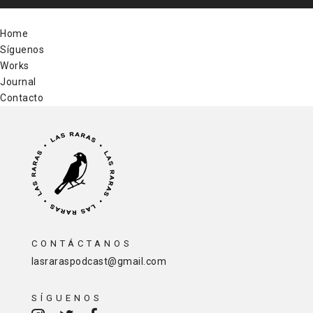
Home
Síguenos
Works
Journal
Contacto
CONTÁCTANOS
lasraraspodcast@gmail.com
SÍGUENOS