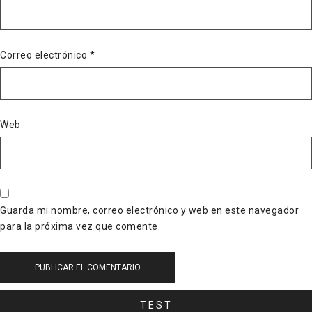
Correo electrónico
*
Web
Guarda mi nombre, correo electrónico y web en este navegador
para la próxima vez que comente.
TEST