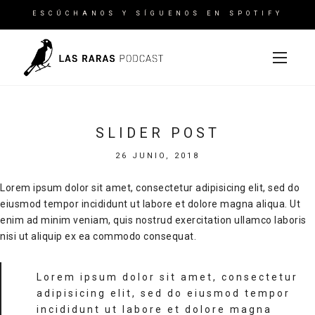
ESCÚCHANOS Y SÍGUENOS EN SPOTIFY
SLIDER POST
26 JUNIO, 2018
Lorem ipsum dolor sit amet, consectetur adipisicing elit, sed do
eiusmod tempor incididunt ut labore et dolore magna aliqua. Ut
enim ad minim veniam, quis nostrud exercitation ullamco laboris
nisi ut aliquip ex ea commodo consequat.
Lorem ipsum dolor sit amet, consectetur
adipisicing elit, sed do eiusmod tempor
incididunt ut labore et dolore magna