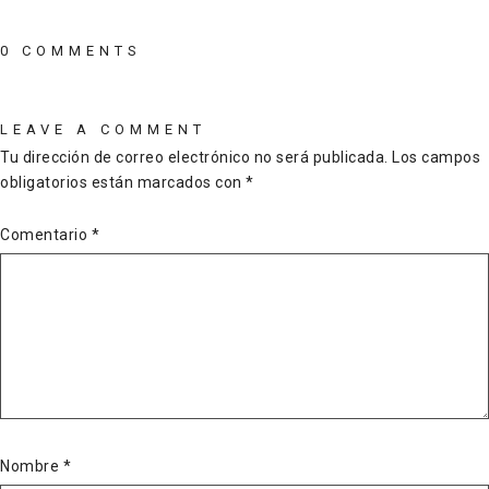
0 COMMENTS
LEAVE A COMMENT
Tu dirección de correo electrónico no será publicada.
Los campos
obligatorios están marcados con
*
Comentario
*
Nombre
*