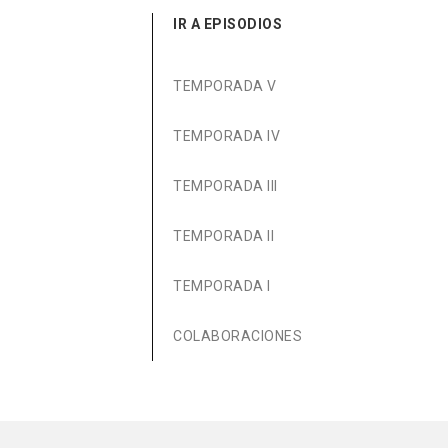
IR A EPISODIOS
TEMPORADA V
TEMPORADA IV
TEMPORADA III
TEMPORADA II
TEMPORADA I
COLABORACIONES