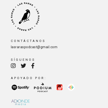
CONTÁCTANOS
lasraraspodcast@gmail.com
SÍGUENOS
APOYADO POR: