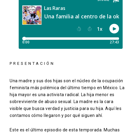
PRESENTACIÓN
Una madre y sus dos hijas son el núcleo de la ocupación
feminista más polémica del último tiempo en México. La
hija mayor es una activista radical. La hija menor es
sobreviviente de abuso sexual. La madre es la cara
visible que busca verdad y justicia para su hija. Aquí les
contamos cómo llegaron y por qué siguen ahí.
Este es el último episodio de esta temporada. Muchas